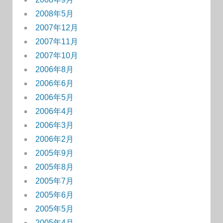
2008年5月
2007年12月
2007年11月
2007年10月
2006年8月
2006年6月
2006年5月
2006年4月
2006年3月
2006年2月
2005年9月
2005年8月
2005年7月
2005年6月
2005年5月
2005年4月