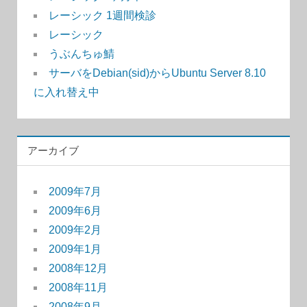
り
レーシック 1週間検診
レーシック
うぶんちゅ鯖
サーバをDebian(sid)からUbuntu Server 8.10
に入れ替え中
アーカイブ
2009年7月
2009年6月
2009年2月
2009年1月
2008年12月
2008年11月
2008年9月