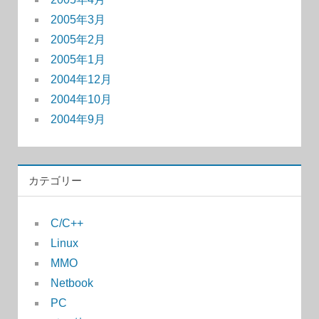
2005年3月
2005年2月
2005年1月
2004年12月
2004年10月
2004年9月
カテゴリー
C/C++
Linux
MMO
Netbook
PC