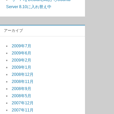
Server 8.10に入れ替え中
アーカイブ
2009年7月
2009年6月
2009年2月
2009年1月
2008年12月
2008年11月
2008年9月
2008年5月
2007年12月
2007年11月