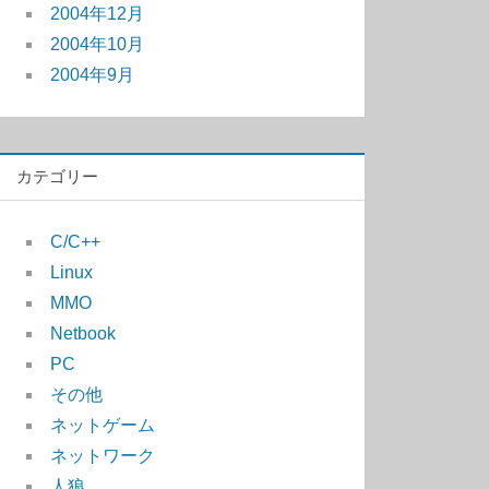
2004年12月
2004年10月
2004年9月
カテゴリー
C/C++
Linux
MMO
Netbook
PC
その他
ネットゲーム
ネットワーク
人狼