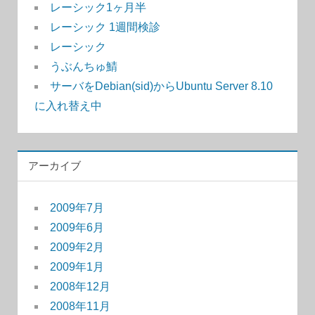
レーシック1ヶ月半
レーシック 1週間検診
レーシック
うぶんちゅ鯖
サーバをDebian(sid)からUbuntu Server 8.10
に入れ替え中
アーカイブ
2009年7月
2009年6月
2009年2月
2009年1月
2008年12月
2008年11月