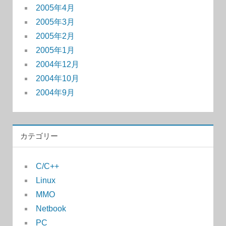
2005年4月
2005年3月
2005年2月
2005年1月
2004年12月
2004年10月
2004年9月
カテゴリー
C/C++
Linux
MMO
Netbook
PC