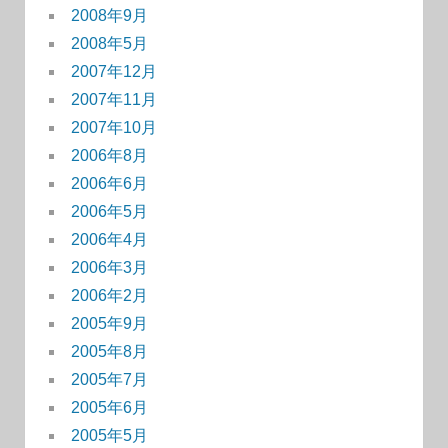
2008年9月
2008年5月
2007年12月
2007年11月
2007年10月
2006年8月
2006年6月
2006年5月
2006年4月
2006年3月
2006年2月
2005年9月
2005年8月
2005年7月
2005年6月
2005年5月